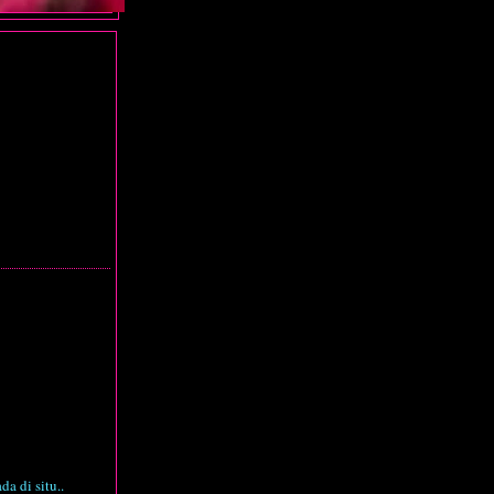
da di situ..